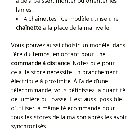
aide à baisser, monter ou orienter les
lames ;
À chaînettes : Ce modèle utilise une
chaînette
à la place de la manivelle.
Vous pouvez aussi choisir un modèle, dans
l’ère du temps, en optant pour une
commande à distance
. Notez que pour
cela, le store nécessite un branchement
électrique à proximité. À l’aide d’une
télécommande, vous définissez la quantité
de lumière qui passe. Il est aussi possible
d’utiliser la même télécommande pour
tous les stores de la maison après les avoir
synchronisés.