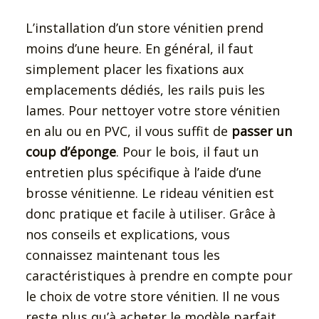
L’installation d’un store vénitien prend
moins d’une heure. En général, il faut
simplement placer les fixations aux
emplacements dédiés, les rails puis les
lames. Pour nettoyer votre store vénitien
en alu ou en PVC, il vous suffit de
passer un
coup d’éponge
. Pour le bois, il faut un
entretien plus spécifique à l’aide d’une
brosse vénitienne. Le rideau vénitien est
donc pratique et facile à utiliser. Grâce à
nos conseils et explications, vous
connaissez maintenant tous les
caractéristiques à prendre en compte pour
le choix de votre store vénitien. Il ne vous
reste plus qu’à acheter le modèle parfait