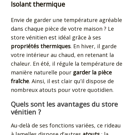
Isolant thermique
Envie de garder une température agréable
dans chaque pièce de votre maison ? Le
store vénitien est idéal grâce à ses
propriétés thermiques
. En hiver, il garde
votre intérieur au chaud, en retenant la
chaleur. En été, il régule la température de
manière naturelle pour
garder la pièce
fraîche
. Ainsi, il est clair qu’il dispose de
nombreux atouts pour votre quotidien.
Quels sont les avantages du store
vénitien ?
Au-delà de ses fonctions variées, ce rideau
à lamelles dispose d’autres
atouts
: la