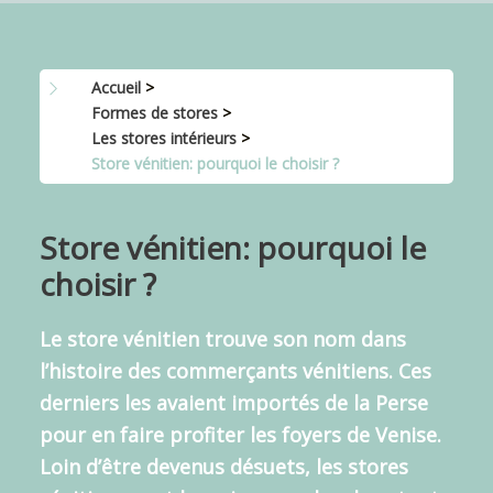
Accueil
>
Formes de stores
>
Les stores intérieurs
>
Store vénitien: pourquoi le choisir ?
Store vénitien: pourquoi le
choisir ?
Le store vénitien trouve son nom dans
l’histoire des commerçants vénitiens. Ces
derniers les avaient importés de la Perse
pour en faire profiter les foyers de Venise.
Loin d’être devenus désuets, les stores