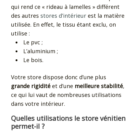
qui rend ce « rideau à lamelles » différent
des autres
stores d’intérieur
est la matière
utilisée. En effet, le tissu étant exclu, on
utilise :
Le pvc ;
L’aluminium ;
Le bois.
Votre store dispose donc d’une plus
grande rigidité
et d’une
meilleure stabilité
,
ce qui lui vaut de nombreuses utilisations
dans votre intérieur.
Quelles utilisations le store vénitien
permet-il ?