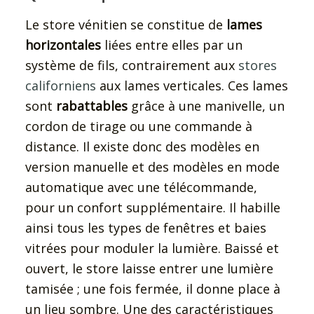
Le store vénitien se constitue de
lames
horizontales
liées entre elles par un
système de fils, contrairement aux
stores
californiens
aux lames verticales. Ces lames
sont
rabattables
grâce à une manivelle, un
cordon de tirage ou une commande à
distance. Il existe donc des modèles en
version manuelle et des modèles en mode
automatique avec une télécommande,
pour un confort supplémentaire. Il habille
ainsi tous les types de fenêtres et baies
vitrées pour moduler la lumière. Baissé et
ouvert, le store laisse entrer une lumière
tamisée ; une fois fermée, il donne place à
un lieu sombre. Une des caractéristiques