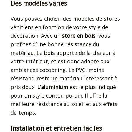
Des modèles variés
Vous pouvez choisir des modèles de stores
vénitiens en fonction de votre style de
décoration. Avec un
store en bois
, vous
profitez d’une bonne résistance du
matériau. Le bois apporte de la chaleur à
votre intérieur, et est donc adapté aux
ambiances cocooning. Le PVC, moins
résistant, reste un matériau intéressant à
prix doux.
L’aluminium
est le plus indiqué
pour un style contemporain. Il offre la
meilleure résistance au soleil et aux effets
du temps.
Installation et entretien faciles