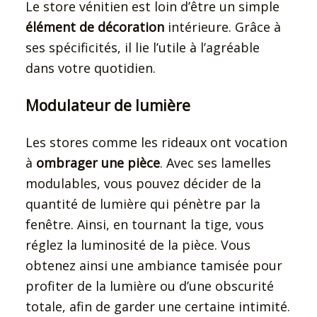
Le store vénitien est loin d’être un simple
élément de décoration
intérieure. Grâce à
ses spécificités, il lie l’utile à l’agréable
dans votre quotidien.
Modulateur de lumière
Les stores comme les rideaux ont vocation
à
ombrager une pièce
. Avec ses lamelles
modulables, vous pouvez décider de la
quantité de lumière qui pénètre par la
fenêtre. Ainsi, en tournant la tige, vous
réglez la luminosité de la pièce. Vous
obtenez ainsi une ambiance tamisée pour
profiter de la lumière ou d’une obscurité
totale, afin de garder une certaine intimité.