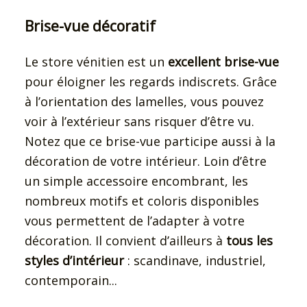
Brise-vue décoratif
Le store vénitien est un
excellent brise-vue
pour éloigner les regards indiscrets. Grâce
à l’orientation des lamelles, vous pouvez
voir à l’extérieur sans risquer d’être vu.
Notez que ce brise-vue participe aussi à la
décoration de votre intérieur. Loin d’être
un simple accessoire encombrant, les
nombreux motifs et coloris disponibles
vous permettent de l’adapter à votre
décoration. Il convient d’ailleurs à
tous les
styles d’intérieur
: scandinave, industriel,
contemporain...