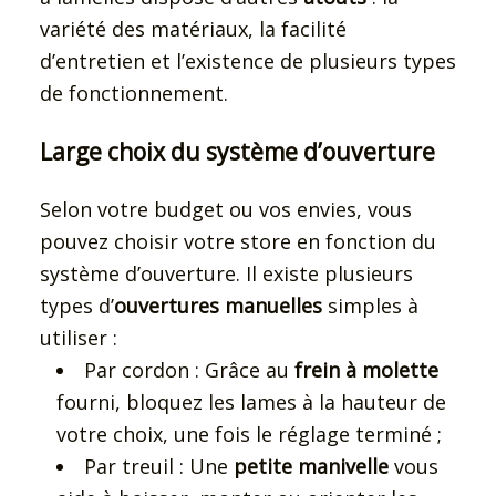
variété des matériaux, la facilité
d’entretien et l’existence de plusieurs types
de fonctionnement.
Large choix du système d’ouverture
Selon votre budget ou vos envies, vous
pouvez choisir votre store en fonction du
système d’ouverture. Il existe plusieurs
types d’
ouvertures manuelles
simples à
utiliser :
Par cordon : Grâce au
frein à molette
fourni, bloquez les lames à la hauteur de
votre choix, une fois le réglage terminé ;
Par treuil : Une
petite manivelle
vous