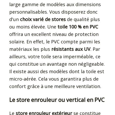
large gamme de modèles aux dimensions
personnalisables. Vous disposerez donc
d'un
choix varié de stores
de qualité plus
ou moins élevée. Une
toile 100 % en PVC
offrira un excellent niveau de protection
solaire. En effet, le PVC compte parmi les
matériaux les plus
résistants aux UV
. Par
ailleurs, votre toile sera imperméable, ce
qui constitue un avantage non négligeable.
Il existe aussi des modèles dont la toile est
micro-aérée. Cela vous garantira plus de
confort grâce à une meilleure ventilation.
Le store enrouleur ou vertical en PVC
Le
store enrouleur extérieur
se constitue