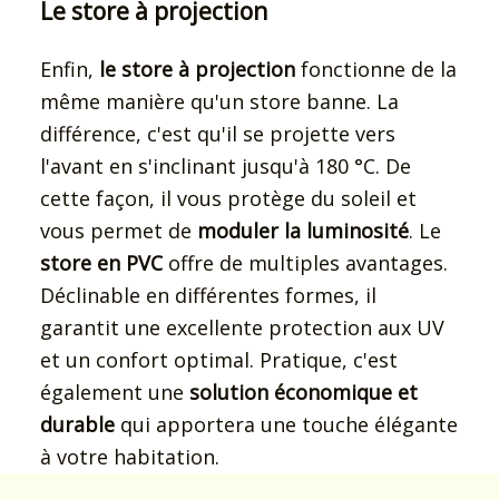
Le store à projection
Enfin,
le store à projection
fonctionne de la
même manière qu'un store banne. La
différence, c'est qu'il se projette vers
l'avant en s'inclinant jusqu'à 180 °C. De
cette façon, il vous protège du soleil et
vous permet de
moduler la luminosité
. Le
store en PVC
offre de multiples avantages.
Déclinable en différentes formes, il
garantit une excellente protection aux UV
et un confort optimal. Pratique, c'est
également une
solution économique et
durable
qui apportera une touche élégante
à votre habitation.