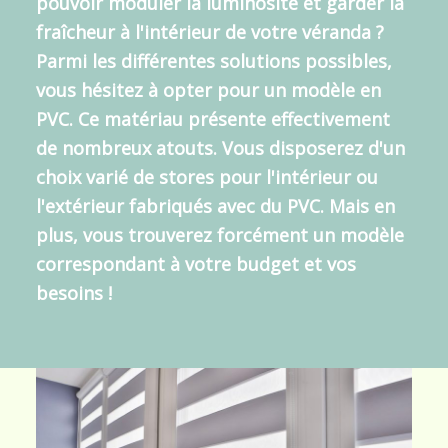
pouvoir moduler la luminosité et garder la
fraîcheur à l'intérieur de votre véranda ?
Parmi les différentes solutions possibles,
vous hésitez à opter pour un modèle en
PVC. Ce matériau présente effectivement
de nombreux atouts. Vous disposerez d'un
choix varié de stores pour l'intérieur ou
l'extérieur fabriqués avec du PVC
. Mais en
plus, vous trouverez forcément un modèle
correspondant à votre budget et vos
besoins !