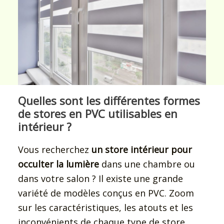
Quelles sont les différentes formes
de stores en PVC utilisables en
intérieur ?
Vous recherchez
un store intérieur pour
occulter la lumière
dans une chambre ou
dans votre salon ? Il existe une grande
variété de modèles conçus en PVC. Zoom
sur les caractéristiques, les atouts et les
inconvénients de chaque type de store.