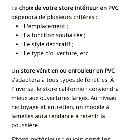
Le
choix de votre store intérieur en PVC
dépendra de plusieurs critères :
L'emplacement ;
La fonction souhaitée ;
Le style décoratif ;
Le type d'ouverture, etc.
Un
store vénitien ou enrouleur en PVC
s'adaptera à tous types de fenêtres. À
l'inverse, le store californien conviendra
mieux aux ouvertures larges. Au niveau
nettoyage et entretien, un modèle à
lamelles aura tendance à retenir la
poussière.
Store extérieur : quels sont les