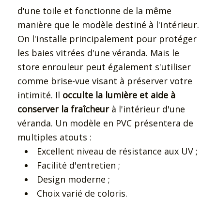
d'une toile et fonctionne de la même
manière que le modèle destiné à l'intérieur.
On l'installe principalement pour protéger
les baies vitrées d'une véranda. Mais le
store enrouleur peut également s'utiliser
comme brise-vue visant à préserver votre
intimité. Il
occulte la lumière et aide à
conserver la fraîcheur
à l'intérieur d'une
véranda. Un modèle en PVC présentera de
multiples atouts :
Excellent niveau de résistance aux UV ;
Facilité d'entretien ;
Design moderne ;
Choix varié de coloris.