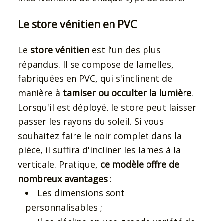
Le store vénitien en PVC
Le
store vénitien
est l'un des plus
répandus. Il se compose de lamelles,
fabriquées en PVC, qui s'inclinent de
manière à
tamiser ou occulter la lumière
.
Lorsqu'il est déployé, le store peut laisser
passer les rayons du soleil. Si vous
souhaitez faire le noir complet dans la
pièce, il suffira d'incliner les lames à la
verticale. Pratique,
ce modèle offre de
nombreux avantages
:
Les dimensions sont
personnalisables ;