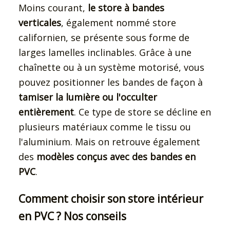
Moins courant,
le store à bandes
verticales
, également nommé store
californien, se présente sous forme de
larges lamelles inclinables. Grâce à une
chaînette ou à un système motorisé, vous
pouvez positionner les bandes de façon à
tamiser la lumière ou l'occulter
entièrement
. Ce type de store se décline en
plusieurs matériaux comme le tissu ou
l'aluminium. Mais on retrouve également
des
modèles conçus avec des bandes en
PVC
.
Comment choisir son store intérieur
en PVC ? Nos conseils