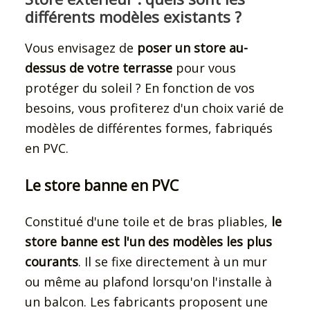
différents modèles existants ?
Vous envisagez de
poser un store au-
dessus de votre terrasse
pour vous
protéger du soleil ? En fonction de vos
besoins, vous profiterez d'un choix varié de
modèles de différentes formes, fabriqués
en PVC.
Le store banne en PVC
Constitué d'une toile et de bras pliables,
le
store banne est l'un des modèles les plus
courants
. Il se fixe directement à un mur
ou même au plafond lorsqu'on l'installe à
un balcon. Les fabricants proposent une