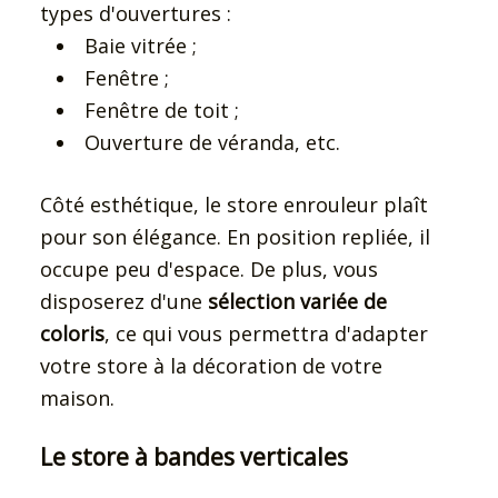
types d'ouvertures :
Baie vitrée ;
Fenêtre ;
Fenêtre de toit ;
Ouverture de véranda, etc.
Côté esthétique, le store enrouleur plaît
pour son élégance. En position repliée, il
occupe peu d'espace. De plus, vous
disposerez d'une
sélection variée de
coloris
, ce qui vous permettra d'adapter
votre store à la décoration de votre
maison.
Le store à bandes verticales