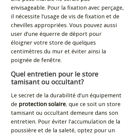
envisageable. Pour la fixation avec perçage,
il nécessite l'usage de vis de fixation et de
chevilles appropriées. Vous pouvez aussi
user d'une équerre de déport pour
éloigner votre store de quelques
centimètres du mur et éviter ainsi la
poignée de fenêtre.
Quel entretien pour le store
tamisant ou occultant?
Le secret de la durabilité d'un équipement
de
protection solaire
, que ce soit un store
tamisant ou occultant demeure dans son
entretien. Pour éviter l'accumulation de la
poussière et de la saleté, optez pour un