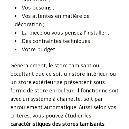
Vos besoins ;
Vos attentes en matière de
décoration ;
La pièce où vous pensez l'installer ;
Des contraintes techniques ;
Votre budget
Généralement, le store tamisant ou
occultant que ce soit un store intérieur ou
un store extérieur se présentent sous
forme de store enrouleur. Il fonctionne soit
avec un système à chaînette, soit par
enroulement automatique. Aussi selon vos
critères, vous pouvez étudier les
caractéristiques des stores tamisants