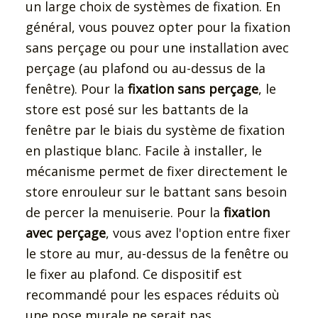
un large choix de systèmes de fixation. En
général, vous pouvez opter pour la fixation
sans perçage ou pour une installation avec
perçage (au plafond ou au-dessus de la
fenêtre). Pour la
fixation sans perçage
, le
store est posé sur les battants de la
fenêtre par le biais du système de fixation
en plastique blanc. Facile à installer, le
mécanisme permet de fixer directement le
store enrouleur sur le battant sans besoin
de percer la menuiserie. Pour la
fixation
avec perçage
, vous avez l'option entre fixer
le store au mur, au-dessus de la fenêtre ou
le fixer au plafond. Ce dispositif est
recommandé pour les espaces réduits où
une pose murale ne serait pas