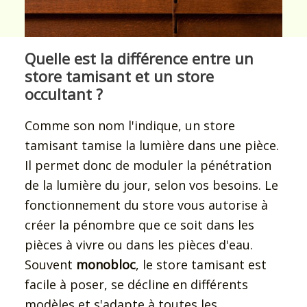
Quelle est la différence entre un
store tamisant et un store
occultant ?
Comme son nom l'indique, un store
tamisant tamise la lumière dans une pièce.
Il permet donc de moduler la pénétration
de la lumière du jour, selon vos besoins. Le
fonctionnement du store vous autorise à
créer la pénombre que ce soit dans les
pièces à vivre ou dans les pièces d'eau.
Souvent
monobloc
, le store tamisant est
facile à poser, se décline en différents
modèles et s'adapte à toutes les