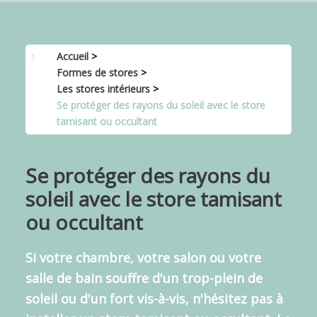
Accueil
>
Formes de stores
>
Les stores intérieurs
>
Se protéger des rayons du soleil avec le store
tamisant ou occultant
Se protéger des rayons du
soleil avec le store tamisant
ou occultant
Si votre chambre, votre salon ou votre
salle de bain souffre d'un trop-plein de
soleil ou d'un fort vis-à-vis, n'hésitez pas à