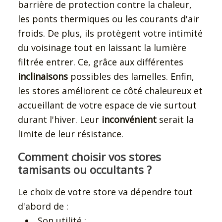
barrière de protection contre la chaleur,
les ponts thermiques ou les courants d'air
froids. De plus, ils protègent votre intimité
du voisinage tout en laissant la lumière
filtrée entrer. Ce, grâce aux différentes
inclinaisons
possibles des lamelles. Enfin,
les stores améliorent ce côté chaleureux et
accueillant de votre espace de vie surtout
durant l'hiver. Leur
inconvénient
serait la
limite de leur résistance.
Comment choisir vos stores
tamisants ou occultants ?
Le choix de votre store va dépendre tout
d'abord de :
Son utilité ;