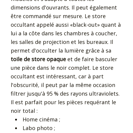
dimensions d'ouvrants. Il peut également
être commandé sur mesure. Le store
occultant appelé aussi «black-out» quant à
lui a la côte dans les chambres à coucher,
les salles de projection et les bureaux. Il
permet d'occulter la lumière grâce à sa
toile de store opaque
et de faire basculer
une pièce dans le noir complet. Le store
occultant est intéressant, car à part
l'obscurité, il peut par la même occasion
filtrer jusqu'à 95 % des rayons ultraviolets.
Il est parfait pour les pièces requérant le
noir total :
Home cinéma ;
Labo photo ;