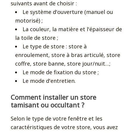
suivants avant de choisir :
Le système d'ouverture (manuel ou
motorisé) ;
La couleur, la matière et l'épaisseur de
la toile de store ;
Le type de store : store à
enroulement, store à bras articulé, store
coffre, store banne, store jour/nuit…;
Le mode de fixation du store ;
Le mode d'entretien.
Comment installer un store
tamisant ou occultant ?
Selon le type de votre fenêtre et les
caractéristiques de votre store, vous avez