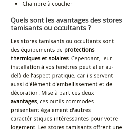
Chambre à coucher.
Quels sont les avantages des stores
tamisants ou occultants ?
Les stores tamisants ou occultants sont
des équipements de
protections
thermiques et solaires
. Cependant, leur
installation à vos fenêtres peut aller au-
delà de l'aspect pratique, car ils servent
aussi d'élément d'embellissement et de
décoration. Mise à part ces deux
avantages
, ces outils commodes
présentent également d'autres
caractéristiques intéressantes pour votre
logement. Les stores tamisants offrent une