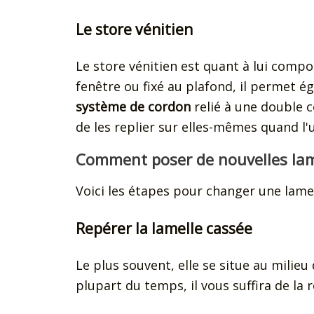
Le store vénitien
Le store vénitien est quant à lui comp
fenêtre ou fixé au plafond, il permet é
système de cordon
relié à une double 
de les replier sur elles-mêmes quand l'u
Comment poser de nouvelles lame
Voici les étapes pour changer une lam
Repérer la lamelle cassée
Le plus souvent, elle se situe au milieu
plupart du temps, il vous suffira de la 