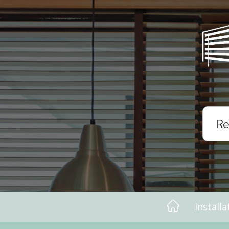
Installa