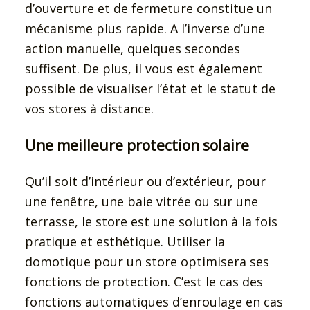
d’ouverture et de fermeture constitue un
mécanisme plus rapide. A l’inverse d’une
action manuelle, quelques secondes
suffisent. De plus, il vous est également
possible de visualiser l’état et le statut de
vos stores à distance.
Une meilleure protection solaire
Qu’il soit d’intérieur ou d’extérieur, pour
une fenêtre, une baie vitrée ou sur une
terrasse, le store est une solution à la fois
pratique et esthétique. Utiliser la
domotique pour un store optimisera ses
fonctions de protection. C’est le cas des
fonctions automatiques d’enroulage en cas