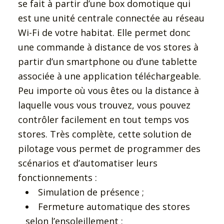
se fait à partir d’une box domotique qui
est une unité centrale connectée au réseau
Wi-Fi de votre habitat. Elle permet donc
une commande à distance de vos stores à
partir d’un smartphone ou d’une tablette
associée à une application téléchargeable.
Peu importe où vous êtes ou la distance à
laquelle vous vous trouvez, vous pouvez
contrôler facilement en tout temps vos
stores. Très complète, cette solution de
pilotage vous permet de programmer des
scénarios et d’automatiser leurs
fonctionnements :
Simulation de présence ;
Fermeture automatique des stores
selon l’ensoleillement ;