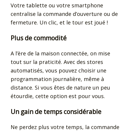
Votre tablette ou votre smartphone
centralise la commande d’ouverture ou de
fermeture. Un clic, et le tour est joué !
Plus de commodité
A l’ère de la maison connectée, on mise
tout sur la praticité. Avec des stores
automatisés, vous pouvez choisir une
programmation journalière, même à
distance. Si vous êtes de nature un peu
étourdie, cette option est pour vous.
Un gain de temps considérable
Ne perdez plus votre temps, la commande