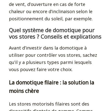
de vent, d’ouverture en cas de forte
chaleur ou encore d’inclinaison selon le
positionnement du soleil, par exemple.
Quel système de domotique pour
vos stores ? Conseils et explications
Avant d’investir dans la domotique à
utiliser pour contrôler vos stores, sachez
qu’il y a plusieurs types parmi lesquels
vous pouvez faire votre choix.
La domotique filaire : la solution la
moins chère
Les stores motorisés filaires sont des
dispositifs d’entrée de gamme. Comme