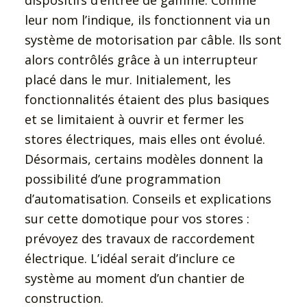
leur nom l’indique, ils fonctionnent via un
système de motorisation par câble. Ils sont
alors contrôlés grâce à un interrupteur
placé dans le mur. Initialement, les
fonctionnalités étaient des plus basiques
et se limitaient à ouvrir et fermer les
stores électriques, mais elles ont évolué.
Désormais, certains modèles donnent la
possibilité d’une programmation
d’automatisation. Conseils et explications
sur cette domotique pour vos stores :
prévoyez des travaux de raccordement
électrique. L’idéal serait d’inclure ce
système au moment d’un chantier de
construction.