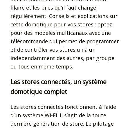
filaire et les piles qu’il faut changer
régulièrement. Conseils et explications sur
cette domotique pour vos stores : optez
pour des modèles multicanaux avec une
télécommande qui permet de programmer
et de contrôler vos stores un à un
indépendamment des autres, par groupe
ou tous en même temps.
Les stores connectés, un système
domotique complet
Les stores connectés fonctionnent à l’aide
d’un système Wi-Fi. Il s’agit de la toute
dernière génération de store. Le pilotage