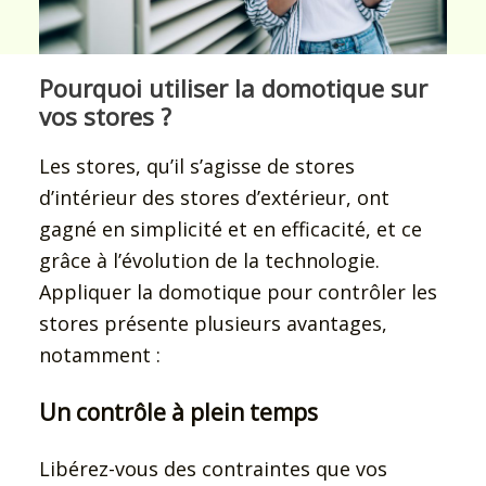
Pourquoi utiliser la domotique sur
vos stores ?
Les stores, qu’il s’agisse de stores
d’intérieur des stores d’extérieur, ont
gagné en simplicité et en efficacité, et ce
grâce à l’évolution de la technologie.
Appliquer la domotique pour contrôler les
stores présente plusieurs avantages,
notamment :
Un contrôle à plein temps
Libérez-vous des contraintes que vos