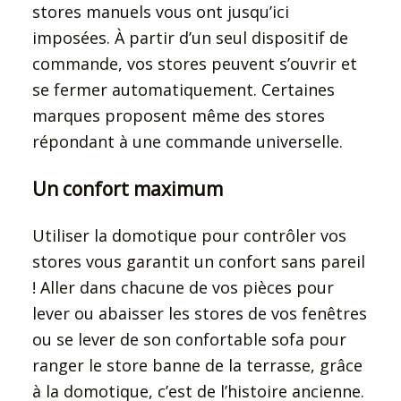
stores manuels vous ont jusqu’ici
imposées. À partir d’un seul dispositif de
commande, vos stores peuvent s’ouvrir et
se fermer automatiquement. Certaines
marques proposent même des stores
répondant à une commande universelle.
Un confort maximum
Utiliser la domotique pour contrôler vos
stores vous garantit un confort sans pareil
! Aller dans chacune de vos pièces pour
lever ou abaisser les stores de vos fenêtres
ou se lever de son confortable sofa pour
ranger le store banne de la terrasse, grâce
à la domotique, c’est de l’histoire ancienne.