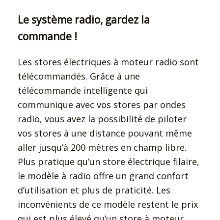
Le système radio, gardez la
commande !
Les stores électriques à moteur radio sont
télécommandés. Grâce à une
télécommande intelligente qui
communique avec vos stores par ondes
radio, vous avez la possibilité de piloter
vos stores à une distance pouvant même
aller jusqu’à 200 mètres en champ libre.
Plus pratique qu’un store électrique filaire,
le modèle à radio offre un grand confort
d’utilisation et plus de praticité. Les
inconvénients de ce modèle restent le prix
qui est plus élevé qu’un store à moteur